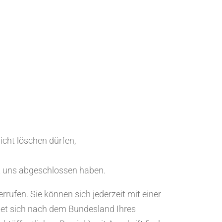
icht löschen dürfen,
it uns abgeschlossen haben.
rrufen. Sie können sich jederzeit mit einer
tet sich nach dem Bundesland Ihres