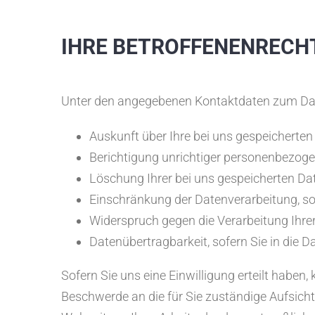
IHRE BETROFFENENRECH
Unter den angegebenen Kontaktdaten zum Dat
Auskunft über Ihre bei uns gespeicherten
Berichtigung unrichtiger personenbezoge
Löschung Ihrer bei uns gespeicherten Da
Einschränkung der Datenverarbeitung, sof
Widerspruch gegen die Verarbeitung Ihre
Datenübertragbarkeit, sofern Sie in die 
Sofern Sie uns eine Einwilligung erteilt haben,
Beschwerde an die für Sie zuständige Aufsich