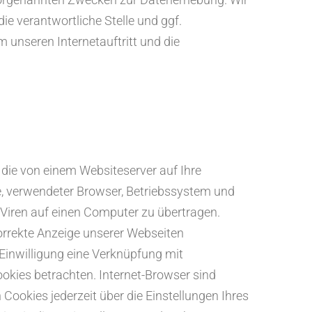
e verantwortliche Stelle und ggf.
 unseren Internetauftritt und die
 die von einem Websiteserver auf Ihre
e, verwendeter Browser, Betriebssystem und
Viren auf einen Computer zu übertragen.
orrekte Anzeige unserer Webseiten
 Einwilligung eine Verknüpfung mit
okies betrachten. Internet-Browser sind
Cookies jederzeit über die Einstellungen Ihres