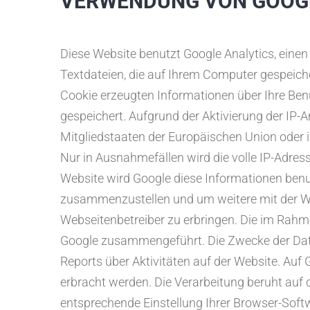
VERWENDUNG VON GOOGL
Diese Website benutzt Google Analytics, einen
Textdateien, die auf Ihrem Computer gespeich
Cookie erzeugten Informationen über Ihre Ben
gespeichert. Aufgrund der Aktivierung der IP-
Mitgliedstaaten der Europäischen Union oder
Nur in Ausnahmefällen wird die volle IP-Adres
Website wird Google diese Informationen benu
zusammenzustellen und um weitere mit der W
Webseitenbetreiber zu erbringen. Die im Rahm
Google zusammengeführt. Die Zwecke der Date
Reports über Aktivitäten auf der Website. Auf
erbracht werden. Die Verarbeitung beruht auf 
entsprechende Einstellung Ihrer Browser-Softwa