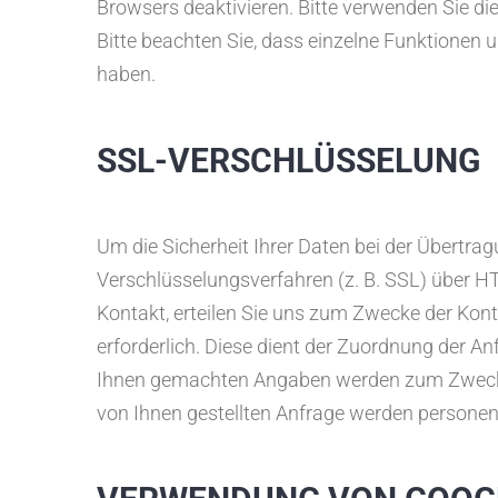
Browsers deaktivieren. Bitte verwenden Sie die
Bitte beachten Sie, dass einzelne Funktionen 
haben.
SSL-VERSCHLÜSSELUNG
Um die Sicherheit Ihrer Daten bei der Übertr
Verschlüsselungsverfahren (z. B. SSL) über HT
Kontakt, erteilen Sie uns zum Zwecke der Konta
erforderlich. Diese dient der Zuordnung der A
Ihnen gemachten Angaben werden zum Zwecke d
von Ihnen gestellten Anfrage werden persone