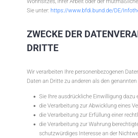
Wohnsitzes, Ihrer Arbeit oder der mutmaßlichen
Sie unter:
https://www.bfdi.bund.de/DE/Infoth
ZWECKE DER DATENVERA
DRITTE
Wir verarbeiten Ihre personenbezogenen Daten
Daten an Dritte zu anderen als den genannten Z
Sie Ihre ausdrückliche Einwilligung dazu e
die Verarbeitung zur Abwicklung eines Vert
die Verarbeitung zur Erfüllung einer rechtl
die Verarbeitung zur Wahrung berechtigte
schutzwürdiges Interesse an der Nichtwe