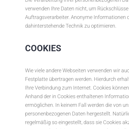
verwenden Ihre Daten nicht, um Rückschlüsse a
Auftragsverarbeiter. Anonyme Informationen di
dahinterstehende Technik zu optimieren.
COOKIES
Wie viele andere Webseiten verwenden wir auch
Festplatte übertragen werden. Hierdurch erha
Ihre Verbindung zum Internet. Cookies könne
Anhand der in Cookies enthaltenen Information
ermöglichen. In keinem Fall werden die von un
personenbezogenen Daten hergestellt. Natürli
regelmäßig so eingestellt, dass sie Cookies a