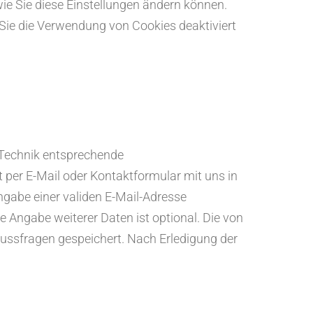
wie Sie diese Einstellungen ändern können.
 Sie die Verwendung von Cookies deaktiviert
 Technik entsprechende
t per E-Mail oder Kontaktformular mit uns in
Angabe einer validen E-Mail-Adresse
 Angabe weiterer Daten ist optional. Die von
ssfragen gespeichert. Nach Erledigung der